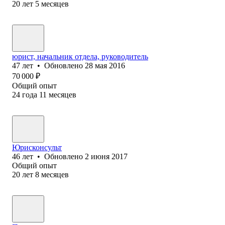
20
лет
5
месяцев
юрист, начальник отдела, руководитель
47
лет
•
Обновлено
28 мая 2016
70 000
₽
Общий опыт
24
года
11
месяцев
Юрисконсульт
46
лет
•
Обновлено
2 июня 2017
Общий опыт
20
лет
8
месяцев