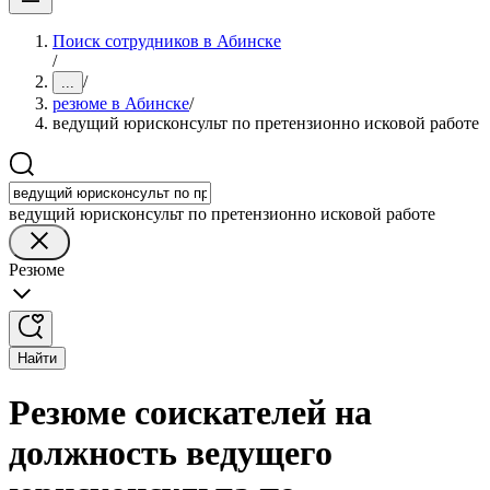
Поиск сотрудников в Абинске
/
/
...
резюме в Абинске
/
ведущий юрисконсульт по претензионно исковой работе
ведущий юрисконсульт по претензионно исковой работе
Резюме
Найти
Резюме соискателей на
должность ведущего