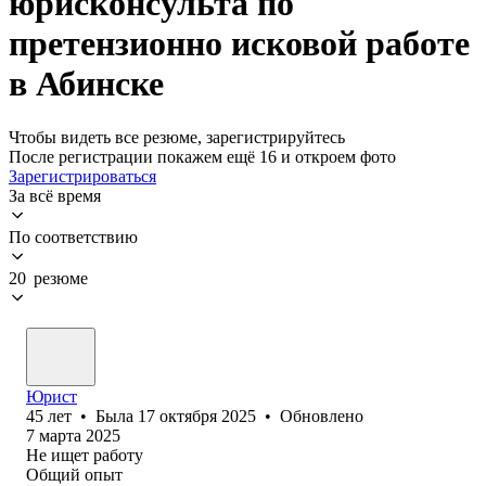
юрисконсульта по
претензионно исковой работе
в Абинске
Чтобы видеть все резюме, зарегистрируйтесь
После регистрации покажем ещё 16 и откроем фото
Зарегистрироваться
За всё время
По соответствию
20 резюме
Юрист
45
лет
•
Была
17 октября 2025
•
Обновлено
7 марта 2025
Не ищет работу
Общий опыт