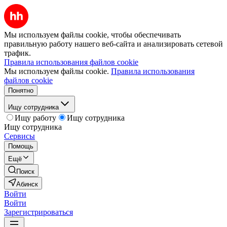
Мы используем файлы cookie, чтобы обеспечивать
правильную работу нашего веб-сайта и анализировать сетевой
трафик.
Правила использования файлов cookie
Мы используем файлы cookie.
Правила использования
файлов cookie
Понятно
Ищу сотрудника
Ищу работу
Ищу сотрудника
Ищу сотрудника
Сервисы
Помощь
Ещё
Поиск
Абинск
Войти
Войти
Зарегистрироваться