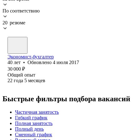
По соответствию
20 резюме
Экономист-бухгалтер
40
лет
•
Обновлено
4 июля 2017
30 000
₽
Общий опыт
22
года
5
месяцев
Быстрые фильтры подбора вакансий
Частичная занятость
Гибкий график
Полная занятость
Полный день
Сменный график