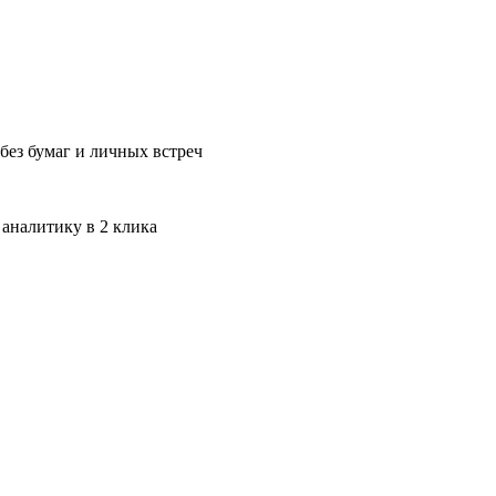
без бумаг и личных встреч
 аналитику в 2 клика