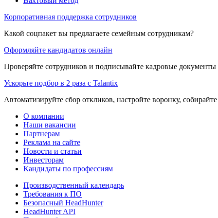
Вахтовый метод
Корпоративная поддержка сотрудников
Какой соцпакет вы предлагаете семейным сотрудникам?
Оформляйте кандидатов онлайн
Проверяйте сотрудников и подписывайте кадровые документы 
Ускорьте подбор в 2 раза с Talantix
Автоматизируйте сбор откликов, настройте воронку, собирайте
О компании
Наши вакансии
Партнерам
Реклама на сайте
Новости и статьи
Инвесторам
Кандидаты по профессиям
Производственный календарь
Требования к ПО
Безопасный HeadHunter
HeadHunter API