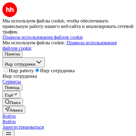
Мы используем файлы cookie, чтобы обеспечивать
правильную работу нашего веб-сайта и анализировать сетевой
трафик.
Правила использования файлов cookie
Мы используем файлы cookie.
Правила использования
файлов cookie
Понятно
Ищу сотрудника
Ищу работу
Ищу сотрудника
Ищу сотрудника
Сервисы
Помощь
Ещё
Поиск
Абинск
Войти
Войти
Зарегистрироваться