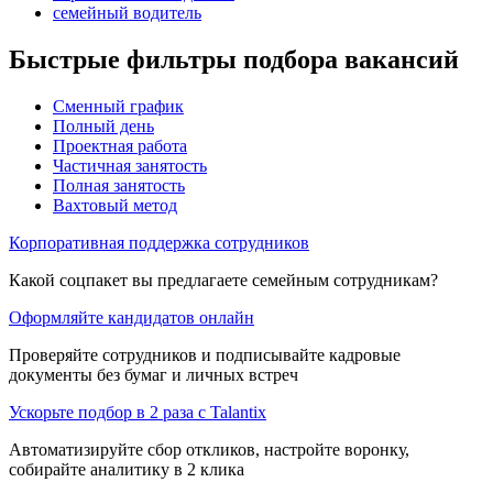
семейный водитель
Быстрые фильтры подбора вакансий
Сменный график
Полный день
Проектная работа
Частичная занятость
Полная занятость
Вахтовый метод
Корпоративная поддержка сотрудников
Какой соцпакет вы предлагаете семейным сотрудникам?
Оформляйте кандидатов онлайн
Проверяйте сотрудников и подписывайте кадровые
документы без бумаг и личных встреч
Ускорьте подбор в 2 раза с Talantix
Автоматизируйте сбор откликов, настройте воронку,
собирайте аналитику в 2 клика