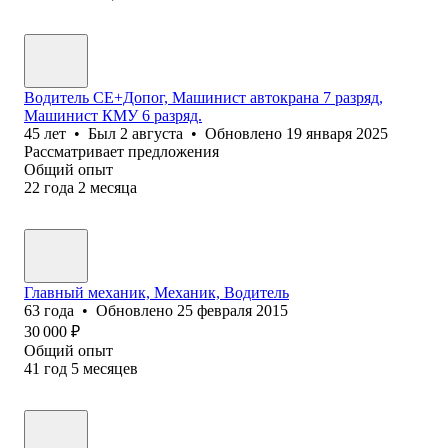
Водитель СЕ+Допог, Машинист автокрана 7 разряд,
Машинист КМУ 6 разряд.
45
лет
•
Был
2 августа
•
Обновлено
19 января 2025
Рассматривает предложения
Общий опыт
22
года
2
месяца
Главный механик, Механик, Водитель
63
года
•
Обновлено
25 февраля 2015
30 000
₽
Общий опыт
41
год
5
месяцев