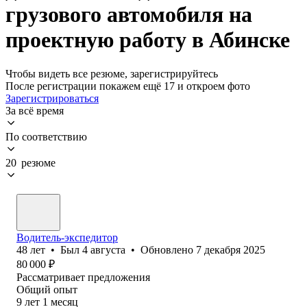
грузового автомобиля на
проектную работу в Абинске
Чтобы видеть все резюме, зарегистрируйтесь
После регистрации покажем ещё 17 и откроем фото
Зарегистрироваться
За всё время
По соответствию
20 резюме
Водитель-экспедитор
48
лет
•
Был
4 августа
•
Обновлено
7 декабря 2025
80 000
₽
Рассматривает предложения
Общий опыт
9
лет
1
месяц