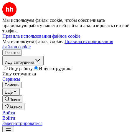
Мы используем файлы cookie, чтобы обеспечивать
правильную работу нашего веб-сайта и анализировать сетевой
трафик.
Правила использования файлов cookie
Мы используем файлы cookie.
Правила использования
файлов cookie
Понятно
Ищу сотрудника
Ищу работу
Ищу сотрудника
Ищу сотрудника
Сервисы
Помощь
Ещё
Поиск
Абинск
Войти
Войти
Зарегистрироваться