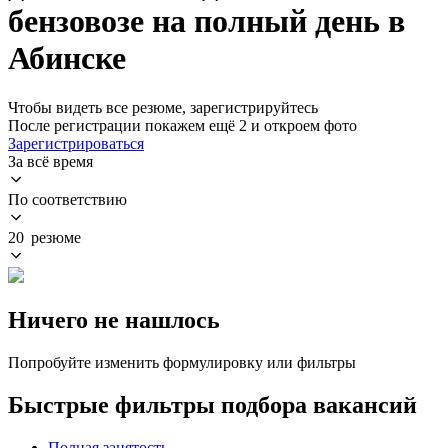
бензовозе на полный день в
Абинске
Чтобы видеть все резюме, зарегистрируйтесь
После регистрации покажем ещё 2 и откроем фото
Зарегистрироваться
За всё время
По соответствию
20 резюме
Ничего не нашлось
Попробуйте изменить формулировку или фильтры
Быстрые фильтры подбора вакансий
Полная занятость