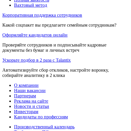
Вахтовый метод
Корпоративная поддержка сотрудников
Какой соцпакет вы предлагаете семейным сотрудникам?
Оформляйте кандидатов онлайн
Проверяйте сотрудников и подписывайте кадровые
документы без бумаг и личных встреч
Ускорьте подбор в 2 раза с Talantix
Автоматизируйте сбор откликов, настройте воронку,
собирайте аналитику в 2 клика
О компании
Наши вакансии
Партнерам
Реклама на сайте
Новости и статьи
Инвесторам
Кандидаты по профессиям
Производственный календарь