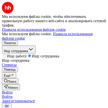
Мы используем файлы cookie, чтобы обеспечивать
правильную работу нашего веб-сайта и анализировать сетевой
трафик.
Правила использования файлов cookie
Мы используем файлы cookie.
Правила использования
файлов cookie
Понятно
Ищу сотрудника
Ищу работу
Ищу сотрудника
Ищу сотрудника
Сервисы
Помощь
Ещё
Поиск
Абинск
Войти
Войти
Зарегистрироваться