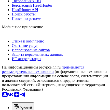
Требования к ПО
Безопасный HeadHunter
HeadHunter API
Поиск работы
Поиск по резюме
Мобильное приложение
Этика и комплаенс
Оказание услуг
Использование сайтов
Защита персональных данных
ИТ аккредитация
На информационном ресурсе hh.ru
применяются
рекомендательные технологии
(информационные технологии
предоставления информации на основе сбора, систематизации
и анализа сведений, относящихся к предпочтениям
пользователей сети «Интернет», находящихся на территории
Российской Федерации)
Русский