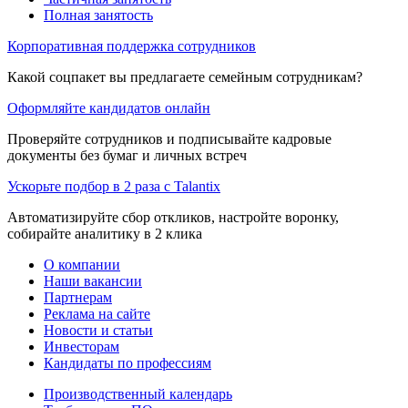
Полная занятость
Корпоративная поддержка сотрудников
Какой соцпакет вы предлагаете семейным сотрудникам?
Оформляйте кандидатов онлайн
Проверяйте сотрудников и подписывайте кадровые
документы без бумаг и личных встреч
Ускорьте подбор в 2 раза с Talantix
Автоматизируйте сбор откликов, настройте воронку,
собирайте аналитику в 2 клика
О компании
Наши вакансии
Партнерам
Реклама на сайте
Новости и статьи
Инвесторам
Кандидаты по профессиям
Производственный календарь