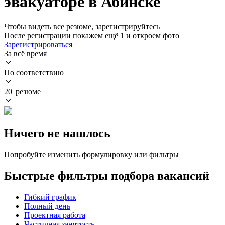
эвакуаторе в Абинске
Чтобы видеть все резюме, зарегистрируйтесь
После регистрации покажем ещё 1 и откроем фото
Зарегистрироваться
За всё время
По соответствию
20 резюме
Ничего не нашлось
Попробуйте изменить формулировку или фильтры
Быстрые фильтры подбора вакансий
Гибкий график
Полный день
Проектная работа
Частичная занятость