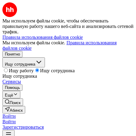
Мы используем файлы cookie, чтобы обеспечивать
правильную работу нашего веб-сайта и анализировать сетевой
трафик.
Правила использования файлов cookie
Мы используем файлы cookie.
Правила использования
файлов cookie
Понятно
Ищу сотрудника
Ищу работу
Ищу сотрудника
Ищу сотрудника
Сервисы
Помощь
Ещё
Поиск
Абинск
Войти
Войти
Зарегистрироваться