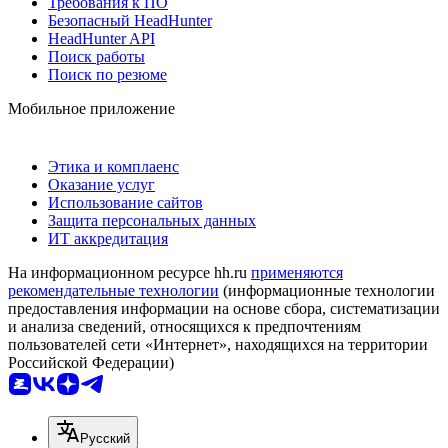
Требования к ПО
Безопасный HeadHunter
HeadHunter API
Поиск работы
Поиск по резюме
Мобильное приложение
Этика и комплаенс
Оказание услуг
Использование сайтов
Защита персональных данных
ИТ аккредитация
На информационном ресурсе hh.ru
применяются
рекомендательные технологии
(информационные технологии
предоставления информации на основе сбора, систематизации
и анализа сведений, относящихся к предпочтениям
пользователей сети «Интернет», находящихся на территории
Российской Федерации)
Русский