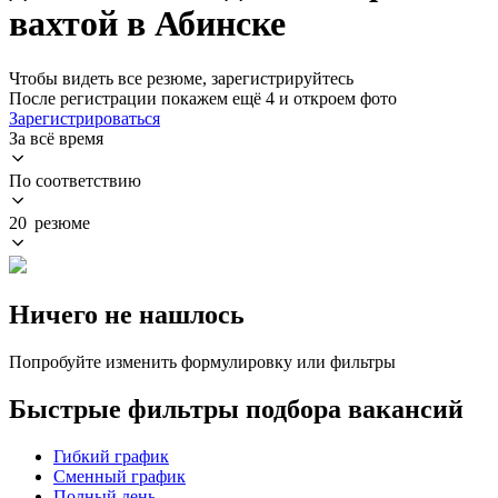
вахтой в Абинске
Чтобы видеть все резюме, зарегистрируйтесь
После регистрации покажем ещё 4 и откроем фото
Зарегистрироваться
За всё время
По соответствию
20 резюме
Ничего не нашлось
Попробуйте изменить формулировку или фильтры
Быстрые фильтры подбора вакансий
Гибкий график
Сменный график
Полный день