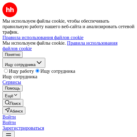
Мы используем файлы cookie, чтобы обеспечивать
правильную работу нашего веб-сайта и анализировать сетевой
трафик.
Правила использования файлов cookie
Мы используем файлы cookie.
Правила использования
файлов cookie
Понятно
Ищу сотрудника
Ищу работу
Ищу сотрудника
Ищу сотрудника
Сервисы
Помощь
Ещё
Поиск
Абинск
Войти
Войти
Зарегистрироваться