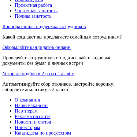
Проектная работа
Частичная занятость
Полная занятость
Корпоративная поддержка сотрудников
Какой соцпакет вы предлагаете семейным сотрудникам?
Оформляйте кандидатов онлайн
Проверяйте сотрудников и подписывайте кадровые
документы без бумаг и личных встреч
Ускорьте подбор в 2 раза с Talantix
Автоматизируйте сбор откликов, настройте воронку,
собирайте аналитику в 2 клика
О компании
Наши вакансии
Партнерам
Реклама на сайте
Новости и статьи
Инвесторам
Кандидаты по профессиям