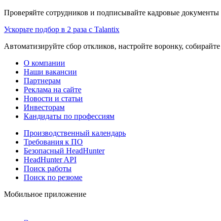
Проверяйте сотрудников и подписывайте кадровые документы 
Ускорьте подбор в 2 раза с Talantix
Автоматизируйте сбор откликов, настройте воронку, собирайте
О компании
Наши вакансии
Партнерам
Реклама на сайте
Новости и статьи
Инвесторам
Кандидаты по профессиям
Производственный календарь
Требования к ПО
Безопасный HeadHunter
HeadHunter API
Поиск работы
Поиск по резюме
Мобильное приложение