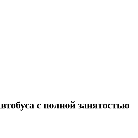
втобуса с полной занятостью