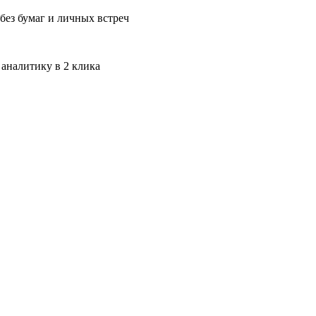
без бумаг и личных встреч
 аналитику в 2 клика