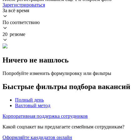
Зарегистрироваться
За всё время
По соответствию
20 резюме
Ничего не нашлось
Попробуйте изменить формулировку или фильтры
Быстрые фильтры подбора вакансий
Полный день
Вахтовый метод
Корпоративная поддержка сотрудников
Какой соцпакет вы предлагаете семейным сотрудникам?
Оформляйте кандидатов онлайн