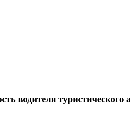
сть водителя туристического а