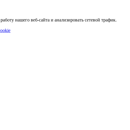
аботу нашего веб-сайта и анализировать сетевой трафик.
ookie