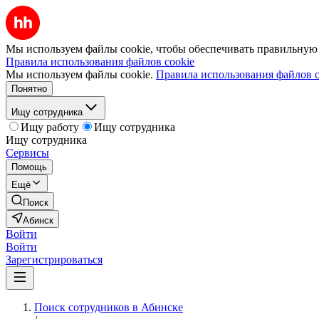
Мы используем файлы cookie, чтобы обеспечивать правильную р
Правила использования файлов cookie
Мы используем файлы cookie.
Правила использования файлов c
Понятно
Ищу сотрудника
Ищу работу
Ищу сотрудника
Ищу сотрудника
Сервисы
Помощь
Ещё
Поиск
Абинск
Войти
Войти
Зарегистрироваться
Поиск сотрудников в Абинске