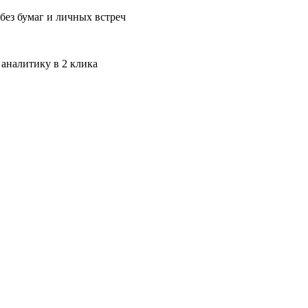
без бумаг и личных встреч
 аналитику в 2 клика