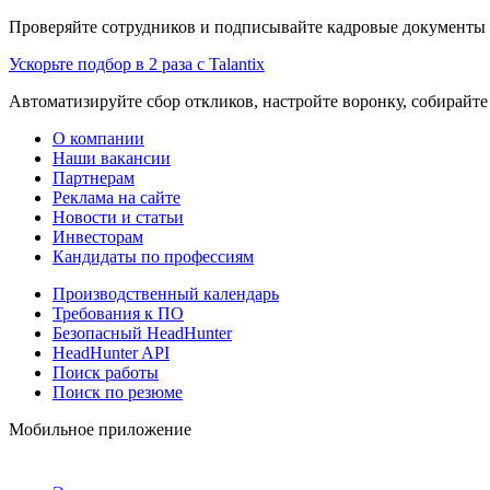
Проверяйте сотрудников и подписывайте кадровые документы 
Ускорьте подбор в 2 раза с Talantix
Автоматизируйте сбор откликов, настройте воронку, собирайте
О компании
Наши вакансии
Партнерам
Реклама на сайте
Новости и статьи
Инвесторам
Кандидаты по профессиям
Производственный календарь
Требования к ПО
Безопасный HeadHunter
HeadHunter API
Поиск работы
Поиск по резюме
Мобильное приложение