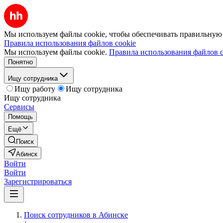
Мы используем файлы cookie, чтобы обеспечивать правильную р
Правила использования файлов cookie
Мы используем файлы cookie.
Правила использования файлов c
Понятно
Ищу сотрудника
Ищу работу
Ищу сотрудника
Ищу сотрудника
Сервисы
Помощь
Ещё
Поиск
Абинск
Войти
Войти
Зарегистрироваться
Поиск сотрудников в Абинске