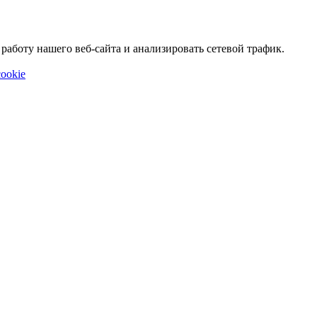
аботу нашего веб-сайта и анализировать сетевой трафик.
ookie