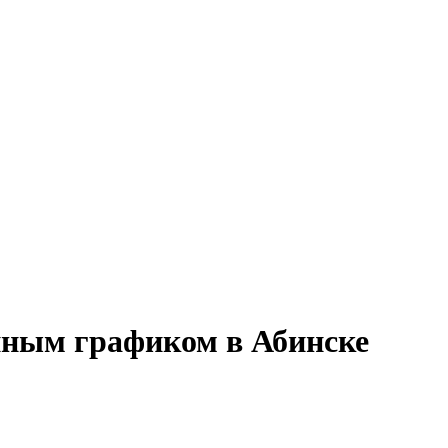
енным графиком в Абинске