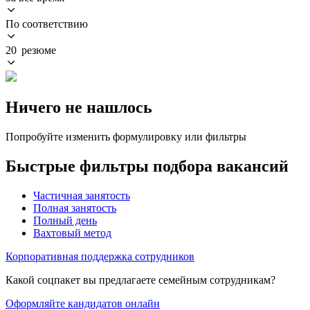
По соответствию
20 резюме
Ничего не нашлось
Попробуйте изменить формулировку или фильтры
Быстрые фильтры подбора вакансий
Частичная занятость
Полная занятость
Полный день
Вахтовый метод
Корпоративная поддержка сотрудников
Какой соцпакет вы предлагаете семейным сотрудникам?
Оформляйте кандидатов онлайн