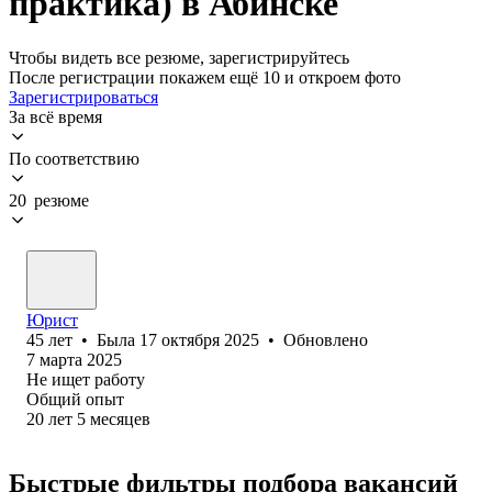
практика) в Абинске
Чтобы видеть все резюме, зарегистрируйтесь
После регистрации покажем ещё 10 и откроем фото
Зарегистрироваться
За всё время
По соответствию
20 резюме
Юрист
45
лет
•
Была
17 октября 2025
•
Обновлено
7 марта 2025
Не ищет работу
Общий опыт
20
лет
5
месяцев
Быстрые фильтры подбора вакансий