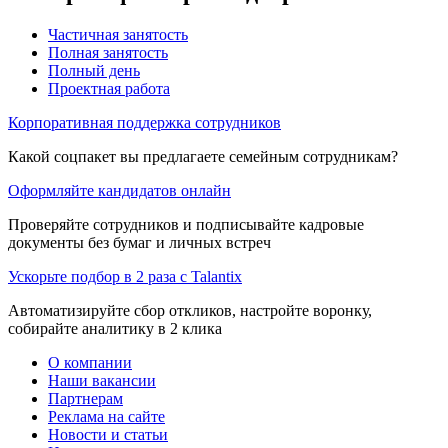
Частичная занятость
Полная занятость
Полный день
Проектная работа
Корпоративная поддержка сотрудников
Какой соцпакет вы предлагаете семейным сотрудникам?
Оформляйте кандидатов онлайн
Проверяйте сотрудников и подписывайте кадровые
документы без бумаг и личных встреч
Ускорьте подбор в 2 раза с Talantix
Автоматизируйте сбор откликов, настройте воронку,
собирайте аналитику в 2 клика
О компании
Наши вакансии
Партнерам
Реклама на сайте
Новости и статьи