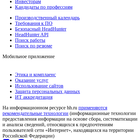
Инвесторам
Кандидаты по профессиям
Производственный календарь
Требования к ПО
Безопасный HeadHunter
HeadHunter API
Поиск работы
Поиск по резюме
Мобильное приложение
Этика и комплаенс
Оказание услуг
Использование сайтов
Защита персональных данных
ИТ аккредитация
На информационном ресурсе hh.ru
применяются
рекомендательные технологии
(информационные технологии
предоставления информации на основе сбора, систематизации
и анализа сведений, относящихся к предпочтениям
пользователей сети «Интернет», находящихся на территории
Российской Федерации)