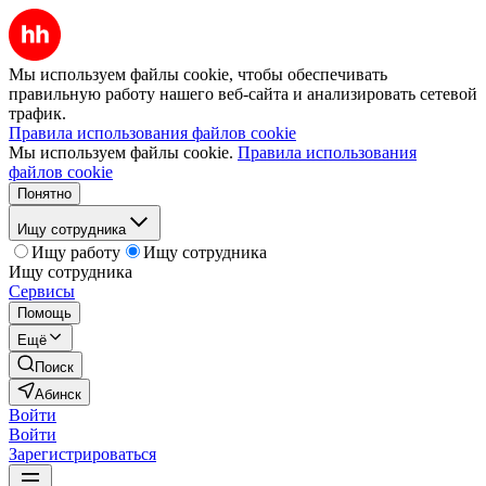
Мы используем файлы cookie, чтобы обеспечивать
правильную работу нашего веб-сайта и анализировать сетевой
трафик.
Правила использования файлов cookie
Мы используем файлы cookie.
Правила использования
файлов cookie
Понятно
Ищу сотрудника
Ищу работу
Ищу сотрудника
Ищу сотрудника
Сервисы
Помощь
Ещё
Поиск
Абинск
Войти
Войти
Зарегистрироваться