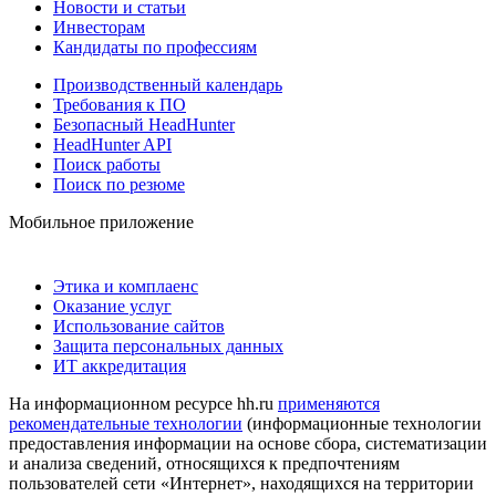
Новости и статьи
Инвесторам
Кандидаты по профессиям
Производственный календарь
Требования к ПО
Безопасный HeadHunter
HeadHunter API
Поиск работы
Поиск по резюме
Мобильное приложение
Этика и комплаенс
Оказание услуг
Использование сайтов
Защита персональных данных
ИТ аккредитация
На информационном ресурсе hh.ru
применяются
рекомендательные технологии
(информационные технологии
предоставления информации на основе сбора, систематизации
и анализа сведений, относящихся к предпочтениям
пользователей сети «Интернет», находящихся на территории