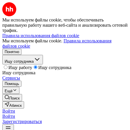
Мы используем файлы cookie, чтобы обеспечивать
правильную работу нашего веб-сайта и анализировать сетевой
трафик.
Правила использования файлов cookie
Мы используем файлы cookie.
Правила использования
файлов cookie
Понятно
Ищу сотрудника
Ищу работу
Ищу сотрудника
Ищу сотрудника
Сервисы
Помощь
Ещё
Поиск
Абинск
Войти
Войти
Зарегистрироваться