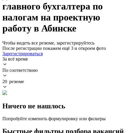
главного бухгалтера по
налогам на проектную
работу в Абинске
Чтобы видеть все резюме, зарегистрируйтесь
После регистрации покажем ещё 3 и откроем фото
Зарегистрироваться
За всё время
По соответствию
20 резюме
Ничего не нашлось
Попробуйте изменить формулировку или фильтры
Быстрые фильтры подбора вакансий