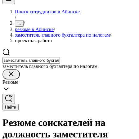
Поиск сотрудников в Абинске
/
/
...
резюме в Абинске
/
заместитель главного бухгалтера по налогам
/
проектная работа
заместитель главного бухгалтера по налогам
Резюме
Найти
Резюме соискателей на
должность заместителя