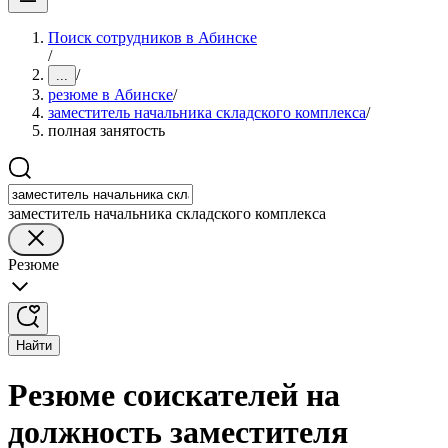
Поиск сотрудников в Абинске
/
/
...
резюме в Абинске
/
заместитель начальника складского комплекса
/
полная занятость
заместитель начальника складского комплекса
Резюме
Найти
Резюме соискателей на
должность заместителя