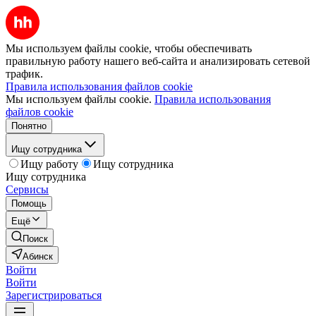
Мы используем файлы cookie, чтобы обеспечивать
правильную работу нашего веб-сайта и анализировать сетевой
трафик.
Правила использования файлов cookie
Мы используем файлы cookie.
Правила использования
файлов cookie
Понятно
Ищу сотрудника
Ищу работу
Ищу сотрудника
Ищу сотрудника
Сервисы
Помощь
Ещё
Поиск
Абинск
Войти
Войти
Зарегистрироваться