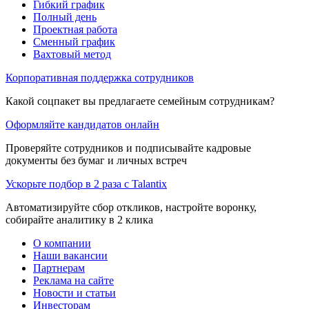
Гибкий график
Полный день
Проектная работа
Сменный график
Вахтовый метод
Корпоративная поддержка сотрудников
Какой соцпакет вы предлагаете семейным сотрудникам?
Оформляйте кандидатов онлайн
Проверяйте сотрудников и подписывайте кадровые
документы без бумаг и личных встреч
Ускорьте подбор в 2 раза с Talantix
Автоматизируйте сбор откликов, настройте воронку,
собирайте аналитику в 2 клика
О компании
Наши вакансии
Партнерам
Реклама на сайте
Новости и статьи
Инвесторам