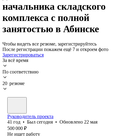
начальника складского
комплекса с полной
занятостью в Абинске
Чтобы видеть все резюме, зарегистрируйтесь
После регистрации покажем ещё 7 и откроем фото
Зарегистрироваться
За всё время
По соответствию
20 резюме
Руководитель проекта
41
год
•
Был
сегодня
•
Обновлено
22 мая
500 000
₽
Не ищет работу