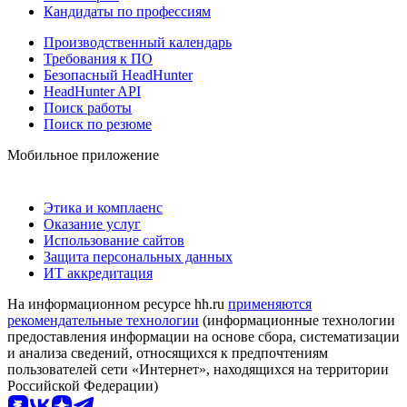
Кандидаты по профессиям
Производственный календарь
Требования к ПО
Безопасный HeadHunter
HeadHunter API
Поиск работы
Поиск по резюме
Мобильное приложение
Этика и комплаенс
Оказание услуг
Использование сайтов
Защита персональных данных
ИТ аккредитация
На информационном ресурсе hh.ru
применяются
рекомендательные технологии
(информационные технологии
предоставления информации на основе сбора, систематизации
и анализа сведений, относящихся к предпочтениям
пользователей сети «Интернет», находящихся на территории
Российской Федерации)