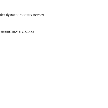
без бумаг и личных встреч
 аналитику в 2 клика