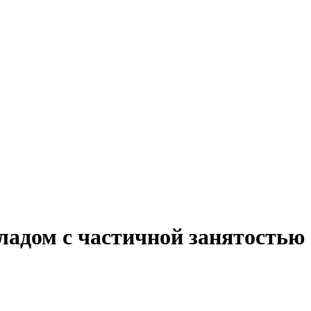
ладом с частичной занятостью