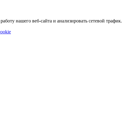
аботу нашего веб-сайта и анализировать сетевой трафик.
ookie