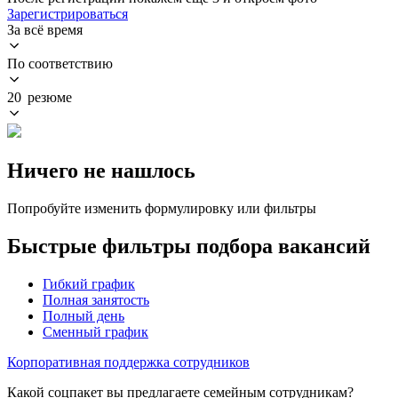
Зарегистрироваться
За всё время
По соответствию
20 резюме
Ничего не нашлось
Попробуйте изменить формулировку или фильтры
Быстрые фильтры подбора вакансий
Гибкий график
Полная занятость
Полный день
Сменный график
Корпоративная поддержка сотрудников
Какой соцпакет вы предлагаете семейным сотрудникам?