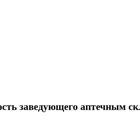
ость заведующего аптечным ск