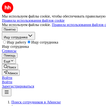
Мы используем файлы cookie, чтобы обеспечивать правильную р
Правила использования файлов cookie
Мы используем файлы cookie.
Правила использования файлов c
Понятно
Ищу сотрудника
Ищу работу
Ищу сотрудника
Ищу сотрудника
Сервисы
Помощь
Ещё
Поиск
Абинск
Войти
Войти
Зарегистрироваться
Поиск сотрудников в Абинске