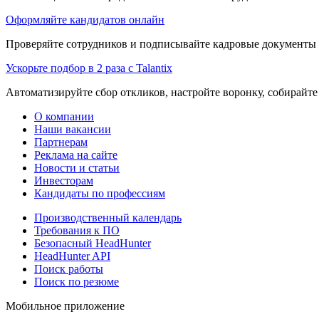
Оформляйте кандидатов онлайн
Проверяйте сотрудников и подписывайте кадровые документы 
Ускорьте подбор в 2 раза с Talantix
Автоматизируйте сбор откликов, настройте воронку, собирайте
О компании
Наши вакансии
Партнерам
Реклама на сайте
Новости и статьи
Инвесторам
Кандидаты по профессиям
Производственный календарь
Требования к ПО
Безопасный HeadHunter
HeadHunter API
Поиск работы
Поиск по резюме
Мобильное приложение