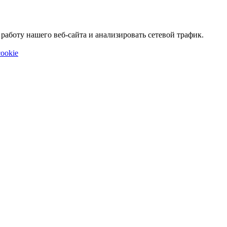
аботу нашего веб-сайта и анализировать сетевой трафик.
ookie