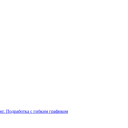
нг. Подработка с гибким графиком