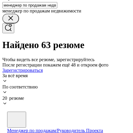
менеджер по продажам недвижимости
Найдено 63 резюме
Чтобы видеть все резюме, зарегистрируйтесь
После регистрации покажем ещё 48 и откроем фото
Зарегистрироваться
За всё время
По соответствию
20 резюме
Менеджер по продажам/Руководитель Проекта