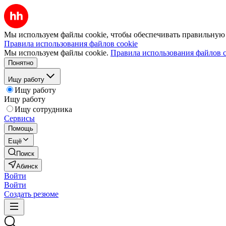
Мы используем файлы cookie, чтобы обеспечивать правильную р
Правила использования файлов cookie
Мы используем файлы cookie.
Правила использования файлов c
Понятно
Ищу работу
Ищу работу
Ищу работу
Ищу сотрудника
Сервисы
Помощь
Ещё
Поиск
Абинск
Войти
Войти
Создать резюме