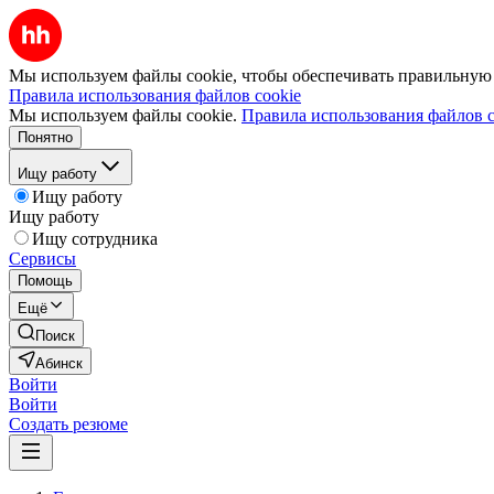
Мы используем файлы cookie, чтобы обеспечивать правильную р
Правила использования файлов cookie
Мы используем файлы cookie.
Правила использования файлов c
Понятно
Ищу работу
Ищу работу
Ищу работу
Ищу сотрудника
Сервисы
Помощь
Ещё
Поиск
Абинск
Войти
Войти
Создать резюме