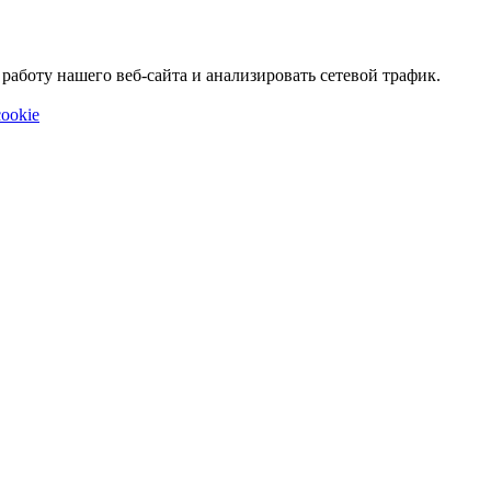
аботу нашего веб-сайта и анализировать сетевой трафик.
ookie