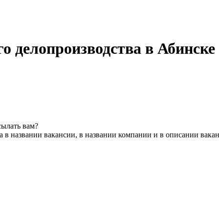
о делопроизводства в Абинске
сылать вам?
 в названии вакансии, в названии компании и в описании вака