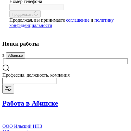
Номер телефона
Продолжить
Продолжая, вы принимаете
соглашение
и
политику
конфиденциальности
Поиск работы
в
Абинске
Профессия, должность, компания
Работа в Абинске
ООО Ильский НПЗ