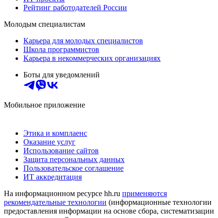
Рейтинг работодателей России
Молодым специалистам
Карьера для молодых специалистов
Школа программистов
Карьера в некоммерческих организациях
Боты для уведомлений
Мобильное приложение
Этика и комплаенс
Оказание услуг
Использование сайтов
Защита персональных данных
Пользовательское соглашение
ИТ аккредитация
На информационном ресурсе hh.ru
применяются
рекомендательные технологии
(информационные технологии
предоставления информации на основе сбора, систематизации