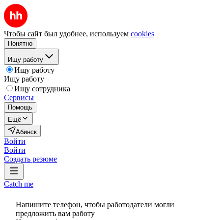
Чтобы сайт был удобнее, используем
cookies
Понятно
Ищу работу
Ищу работу
Ищу работу
Ищу сотрудника
Сервисы
Помощь
Ещё
Абинск
Войти
Войти
Создать резюме
Catch me
Напишите телефон, чтобы работодатели могли
предложить вам работу