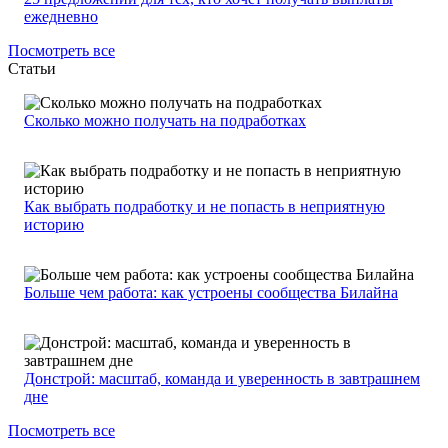
ежедневно
Посмотреть все
Статьи
Сколько можно получать на подработках
Как выбрать подработку и не попасть в неприятную
историю
Больше чем работа: как устроены сообщества Билайна
Донстрой: масштаб, команда и уверенность в завтрашнем
дне
Посмотреть все