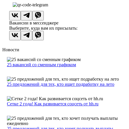
Вакансии в мессенджере
Выберите, куда вам их присылать:
Новости
25 вакансий со сменным графиком
25 предложений для тех, кто ищет подработку на лето
Сетке 2 года! Как развивается соцсеть от hh.ru
25 предложений для тех, кто хочет получать выплаты