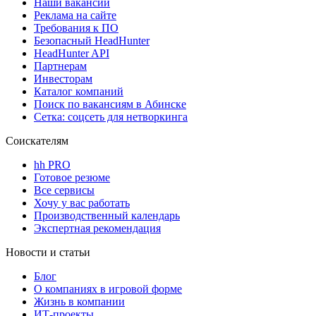
Наши вакансии
Реклама на сайте
Требования к ПО
Безопасный HeadHunter
HeadHunter API
Партнерам
Инвесторам
Каталог компаний
Поиск по вакансиям в Абинске
Сетка: соцсеть для нетворкинга
Соискателям
hh PRO
Готовое резюме
Все сервисы
Хочу у вас работать
Производственный календарь
Экспертная рекомендация
Новости и статьи
Блог
О компаниях в игровой форме
Жизнь в компании
ИТ-проекты