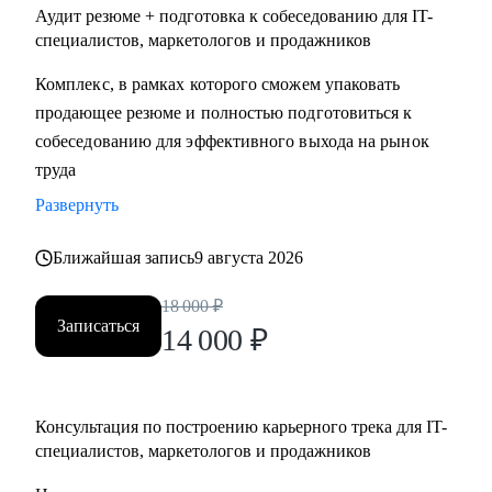
Аудит резюме + подготовка к собеседованию для IT-
специалистов, маркетологов и продажников
Комплекс, в рамках которого сможем упаковать
продающее резюме и полностью подготовиться к
собеседованию для эффективного выхода на рынок
труда
Развернуть
Ближайшая запись
9 августа 2026
18 000
₽
Записаться
14 000
₽
Консультация по построению карьерного трека для IT-
специалистов, маркетологов и продажников