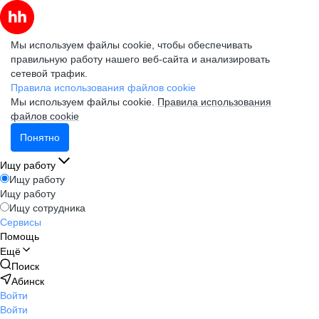
Мы используем файлы cookie, чтобы обеспечивать
правильную работу нашего веб-сайта и анализировать
сетевой трафик.
Правила использования файлов cookie
Мы используем файлы cookie.
Правила использования
файлов cookie
Понятно
Ищу работу
Ищу работу
Ищу работу
Ищу сотрудника
Сервисы
Помощь
Ещё
Поиск
Абинск
Войти
Войти