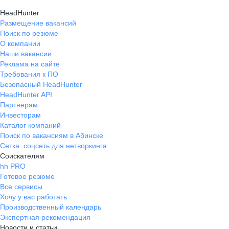
HeadHunter
Размещение вакансий
Поиск по резюме
О компании
Наши вакансии
Реклама на сайте
Требования к ПО
Безопасный HeadHunter
HeadHunter API
Партнерам
Инвесторам
Каталог компаний
Поиск по вакансиям в Абинске
Сетка: соцсеть для нетворкинга
Соискателям
hh PRO
Готовое резюме
Все сервисы
Хочу у вас работать
Производственный календарь
Экспертная рекомендация
Новости и статьи