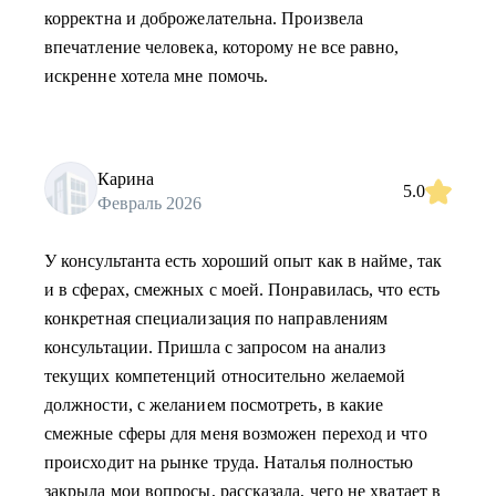
корректна и доброжелательна. Произвела
впечатление человека, которому не все равно,
искренне хотела мне помочь.
Карина
5.0
Февраль 2026
У консультанта есть хороший опыт как в найме, так
и в сферах, смежных с моей. Понравилась, что есть
конкретная специализация по направлениям
консультации. Пришла с запросом на анализ
текущих компетенций относительно желаемой
должности, с желанием посмотреть, в какие
смежные сферы для меня возможен переход и что
происходит на рынке труда. Наталья полностью
закрыла мои вопросы, рассказала, чего не хватает в