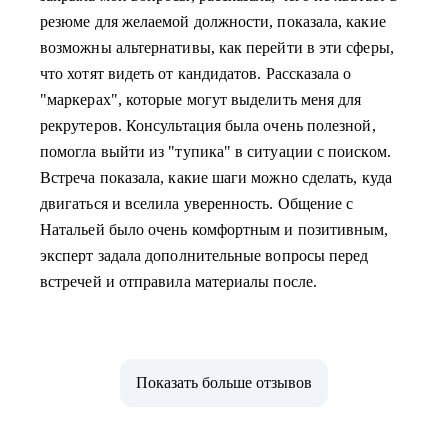
резюме для желаемой должности, показала, какие
возможны альтернативы, как перейти в эти сферы,
что хотят видеть от кандидатов. Рассказала о
"маркерах", которые могут выделить меня для
рекрутеров. Консультация была очень полезной,
помогла выйти из "тупика" в ситуации с поиском.
Встреча показала, какие шаги можно сделать, куда
двигаться и вселила уверенность. Общение с
Натальей было очень комфортным и позитивным,
эксперт задала дополнительные вопросы перед
встречей и отправила материалы после.
Показать больше отзывов