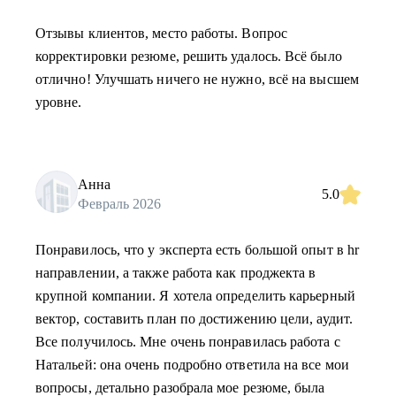
Отзывы клиентов, место работы. Вопрос
корректировки резюме, решить удалось. Всё было
отлично! Улучшать ничего не нужно, всё на высшем
уровне.
Анна
5.0
Февраль 2026
Понравилось, что у эксперта есть большой опыт в hr
направлении, а также работа как проджекта в
крупной компании. Я хотела определить карьерный
вектор, составить план по достижению цели, аудит.
Все получилось. Мне очень понравилась работа с
Натальей: она очень подробно ответила на все мои
вопросы, детально разобрала мое резюме, была