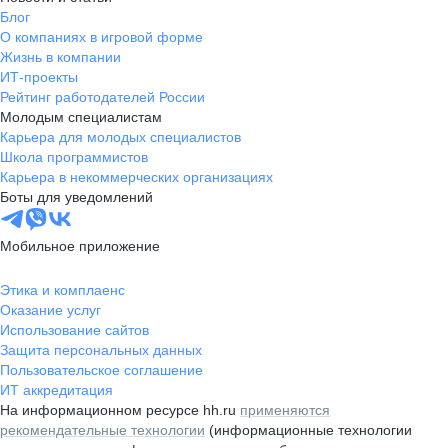
Блог
О компаниях в игровой форме
Жизнь в компании
ИТ-проекты
Рейтинг работодателей России
Молодым специалистам
Карьера для молодых специалистов
Школа программистов
Карьера в некоммерческих организациях
Боты для уведомлений
Мобильное приложение
Этика и комплаенс
Оказание услуг
Использование сайтов
Защита персональных данных
Пользовательское соглашение
ИТ аккредитация
На информационном ресурсе hh.ru
применяются
рекомендательные технологии
(информационные технологии