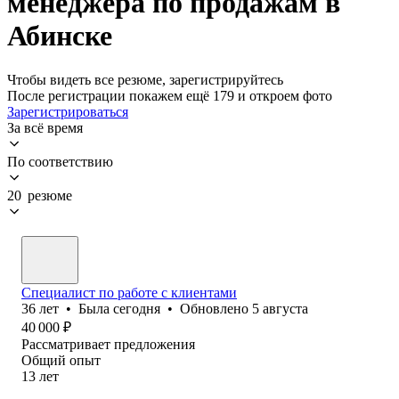
менеджера по продажам в
Абинске
Чтобы видеть все резюме, зарегистрируйтесь
После регистрации покажем ещё 179 и откроем фото
Зарегистрироваться
За всё время
По соответствию
20 резюме
Специалист по работе с клиентами
36
лет
•
Была
сегодня
•
Обновлено
5 августа
40 000
₽
Рассматривает предложения
Общий опыт
13
лет