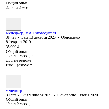
Общий опыт
22
года
2
месяца
Менеджер, Зам. Руководителя
38
лет
•
Был
13 декабря 2020
•
Обновлено
8 февраля 2019
35 000
₽
Общий опыт
13
лет
7
месяцев
Другие резюме
Ещё 1 резюме
менеджер
39
лет
•
Был
9 января 2021
•
Обновлено
1 июня 2020
Общий опыт
19
лет
2
месяца