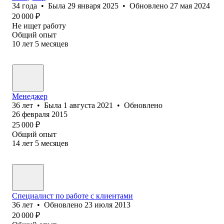
34
года
•
Была
29 января 2025
•
Обновлено
27 мая 2024
20 000
₽
Не ищет работу
Общий опыт
10
лет
5
месяцев
Менеджер
36
лет
•
Была
1 августа 2021
•
Обновлено
26 февраля 2015
25 000
₽
Общий опыт
14
лет
5
месяцев
Специалист по работе с клиентами
36
лет
•
Обновлено
23 июля 2013
20 000
₽