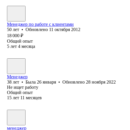
Менеджер по работе с клиентами
50
лет
•
Обновлено
11 октября 2012
18 000
₽
Общий опыт
5
лет
4
месяца
Менеджер
38
лет
•
Была
26 января
•
Обновлено
28 ноября 2022
Не ищет работу
Общий опыт
15
лет
11
месяцев
менеджер