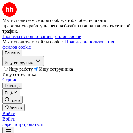
Мы используем файлы cookie, чтобы обеспечивать
правильную работу нашего веб-сайта и анализировать сетевой
трафик.
Правила использования файлов cookie
Мы используем файлы cookie.
Правила использования
файлов cookie
Понятно
Ищу сотрудника
Ищу работу
Ищу сотрудника
Ищу сотрудника
Сервисы
Помощь
Ещё
Поиск
Абинск
Войти
Войти
Зарегистрироваться