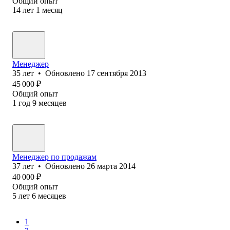
Общий опыт
14
лет
1
месяц
Менеджер
35
лет
•
Обновлено
17 сентября 2013
45 000
₽
Общий опыт
1
год
9
месяцев
Менеджер по продажам
37
лет
•
Обновлено
26 марта 2014
40 000
₽
Общий опыт
5
лет
6
месяцев
1