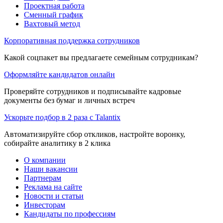
Проектная работа
Сменный график
Вахтовый метод
Корпоративная поддержка сотрудников
Какой соцпакет вы предлагаете семейным сотрудникам?
Оформляйте кандидатов онлайн
Проверяйте сотрудников и подписывайте кадровые
документы без бумаг и личных встреч
Ускорьте подбор в 2 раза с Talantix
Автоматизируйте сбор откликов, настройте воронку,
собирайте аналитику в 2 клика
О компании
Наши вакансии
Партнерам
Реклама на сайте
Новости и статьи
Инвесторам
Кандидаты по профессиям