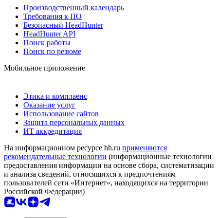
Производственный календарь
Требования к ПО
Безопасный HeadHunter
HeadHunter API
Поиск работы
Поиск по резюме
Мобильное приложение
Этика и комплаенс
Оказание услуг
Использование сайтов
Защита персональных данных
ИТ аккредитация
На информационном ресурсе hh.ru
применяются
рекомендательные технологии
(информационные технологии
предоставления информации на основе сбора, систематизации
и анализа сведений, относящихся к предпочтениям
пользователей сети «Интернет», находящихся на территории
Российской Федерации)