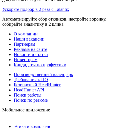
Ускорьте подбор в 2 раза с Talantix
Автоматизируйте сбор откликов, настройте воронку,
собирайте аналитику в 2 клика
О компании
Наши вакансии
Партнерам
Реклама на сайте
Новости и статьи
Инвесторам
Кандидаты по профессиям
Производственный календарь
Требования к ПО
Безопасный HeadHunter
HeadHunter API
Поиск работы
Поиск по резюме
Мобильное приложение
Этика и комплаенс