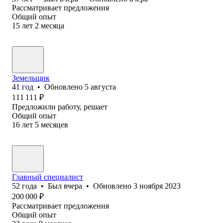
Рассматривает предложения
Общий опыт
15
лет
2
месяца
Земельщик
41
год
•
Обновлено
5 августа
111 111
₽
Предложили работу, решает
Общий опыт
16
лет
5
месяцев
Главный специалист
52
года
•
Был
вчера
•
Обновлено
3 ноября 2023
200 000
₽
Рассматривает предложения
Общий опыт