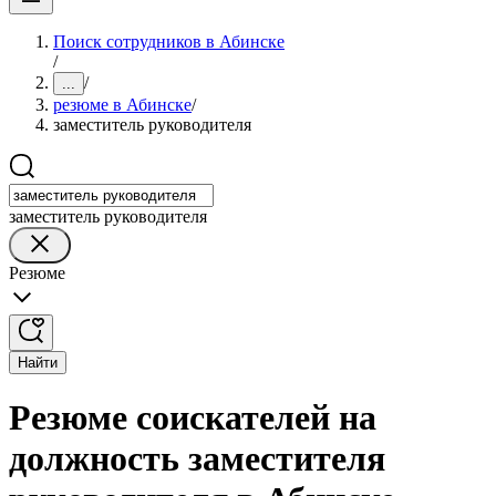
Поиск сотрудников в Абинске
/
/
...
резюме в Абинске
/
заместитель руководителя
заместитель руководителя
Резюме
Найти
Резюме соискателей на
должность заместителя