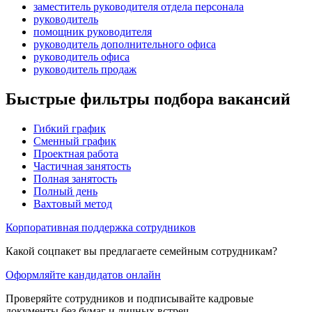
заместитель руководителя отдела персонала
руководитель
помощник руководителя
руководитель дополнительного офиса
руководитель офиса
руководитель продаж
Быстрые фильтры подбора вакансий
Гибкий график
Сменный график
Проектная работа
Частичная занятость
Полная занятость
Полный день
Вахтовый метод
Корпоративная поддержка сотрудников
Какой соцпакет вы предлагаете семейным сотрудникам?
Оформляйте кандидатов онлайн
Проверяйте сотрудников и подписывайте кадровые
документы без бумаг и личных встреч