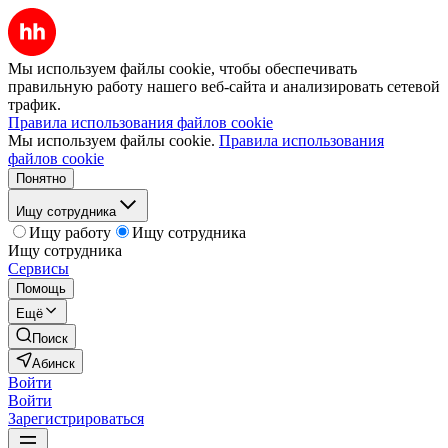
Мы используем файлы cookie, чтобы обеспечивать
правильную работу нашего веб-сайта и анализировать сетевой
трафик.
Правила использования файлов cookie
Мы используем файлы cookie.
Правила использования
файлов cookie
Понятно
Ищу сотрудника
Ищу работу
Ищу сотрудника
Ищу сотрудника
Сервисы
Помощь
Ещё
Поиск
Абинск
Войти
Войти
Зарегистрироваться