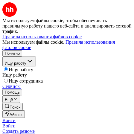
Мы используем файлы cookie, чтобы обеспечивать
правильную работу нашего веб-сайта и анализировать сетевой
трафик.
Правила использования файлов cookie
Мы используем файлы cookie.
Правила использования
файлов cookie
Понятно
Ищу работу
Ищу работу
Ищу работу
Ищу сотрудника
Сервисы
Помощь
Ещё
Поиск
Абинск
Войти
Войти
Создать резюме