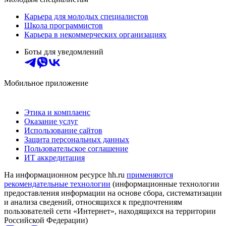
Карьера для молодых специалистов
Школа программистов
Карьера в некоммерческих организациях
Боты для уведомлений
Мобильное приложение
Этика и комплаенс
Оказание услуг
Использование сайтов
Защита персональных данных
Пользовательское соглашение
ИТ аккредитация
На информационном ресурсе hh.ru
применяются
рекомендательные технологии
(информационные технологии
предоставления информации на основе сбора, систематизации
и анализа сведений, относящихся к предпочтениям
пользователей сети «Интернет», находящихся на территории
Российской Федерации)