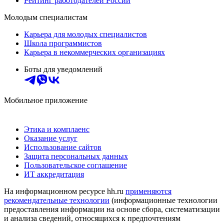
Рейтинг работодателей России
Молодым специалистам
Карьера для молодых специалистов
Школа программистов
Карьера в некоммерческих организациях
Боты для уведомлений
Мобильное приложение
Этика и комплаенс
Оказание услуг
Использование сайтов
Защита персональных данных
Пользовательское соглашение
ИТ аккредитация
На информационном ресурсе hh.ru
применяются
рекомендательные технологии
(информационные технологии
предоставления информации на основе сбора, систематизации
и анализа сведений, относящихся к предпочтениям