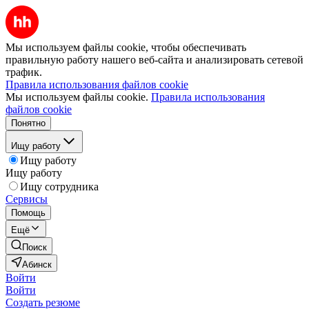
Мы используем файлы cookie, чтобы обеспечивать
правильную работу нашего веб-сайта и анализировать сетевой
трафик.
Правила использования файлов cookie
Мы используем файлы cookie.
Правила использования
файлов cookie
Понятно
Ищу работу
Ищу работу
Ищу работу
Ищу сотрудника
Сервисы
Помощь
Ещё
Поиск
Абинск
Войти
Войти
Создать резюме