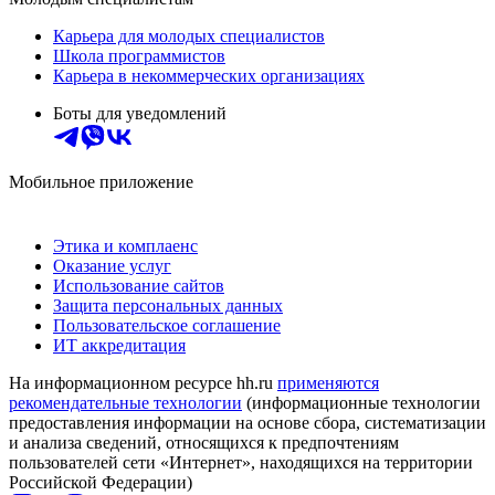
Карьера для молодых специалистов
Школа программистов
Карьера в некоммерческих организациях
Боты для уведомлений
Мобильное приложение
Этика и комплаенс
Оказание услуг
Использование сайтов
Защита персональных данных
Пользовательское соглашение
ИТ аккредитация
На информационном ресурсе hh.ru
применяются
рекомендательные технологии
(информационные технологии
предоставления информации на основе сбора, систематизации
и анализа сведений, относящихся к предпочтениям
пользователей сети «Интернет», находящихся на территории
Российской Федерации)