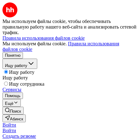
Мы используем файлы cookie, чтобы обеспечивать
правильную работу нашего веб-сайта и анализировать сетевой
трафик.
Правила использования файлов cookie
Мы используем файлы cookie.
Правила использования
файлов cookie
Понятно
Ищу работу
Ищу работу
Ищу работу
Ищу сотрудника
Сервисы
Помощь
Ещё
Поиск
Абинск
Войти
Войти
Создать резюме