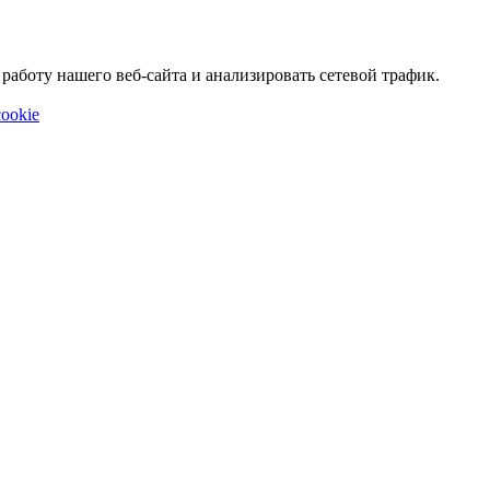
аботу нашего веб-сайта и анализировать сетевой трафик.
ookie