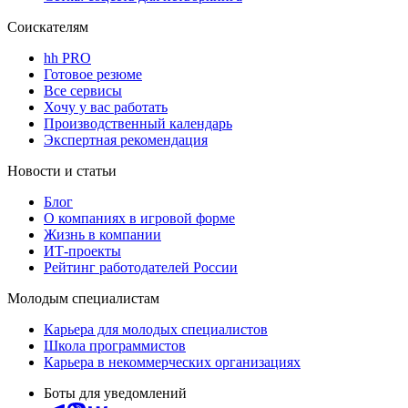
Соискателям
hh PRO
Готовое резюме
Все сервисы
Хочу у вас работать
Производственный календарь
Экспертная рекомендация
Новости и статьи
Блог
О компаниях в игровой форме
Жизнь в компании
ИТ-проекты
Рейтинг работодателей России
Молодым специалистам
Карьера для молодых специалистов
Школа программистов
Карьера в некоммерческих организациях
Боты для уведомлений