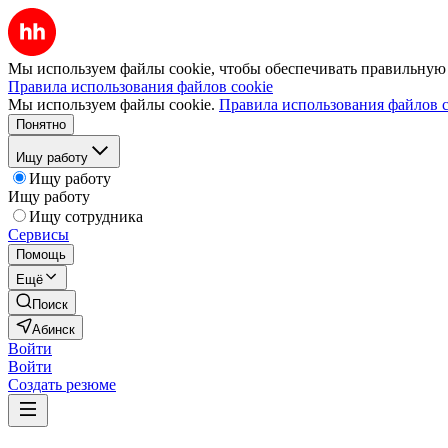
Мы используем файлы cookie, чтобы обеспечивать правильную р
Правила использования файлов cookie
Мы используем файлы cookie.
Правила использования файлов c
Понятно
Ищу работу
Ищу работу
Ищу работу
Ищу сотрудника
Сервисы
Помощь
Ещё
Поиск
Абинск
Войти
Войти
Создать резюме