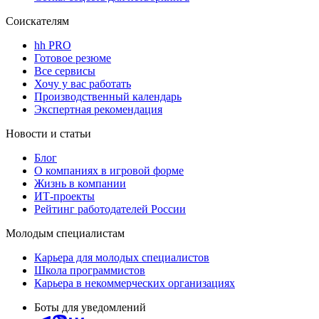
Соискателям
hh PRO
Готовое резюме
Все сервисы
Хочу у вас работать
Производственный календарь
Экспертная рекомендация
Новости и статьи
Блог
О компаниях в игровой форме
Жизнь в компании
ИТ-проекты
Рейтинг работодателей России
Молодым специалистам
Карьера для молодых специалистов
Школа программистов
Карьера в некоммерческих организациях
Боты для уведомлений