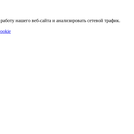
аботу нашего веб-сайта и анализировать сетевой трафик.
ookie