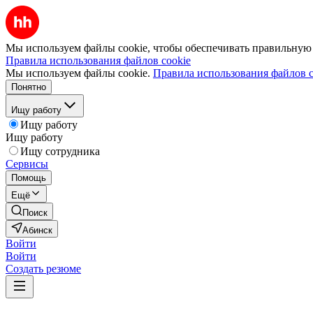
Мы используем файлы cookie, чтобы обеспечивать правильную р
Правила использования файлов cookie
Мы используем файлы cookie.
Правила использования файлов c
Понятно
Ищу работу
Ищу работу
Ищу работу
Ищу сотрудника
Сервисы
Помощь
Ещё
Поиск
Абинск
Войти
Войти
Создать резюме