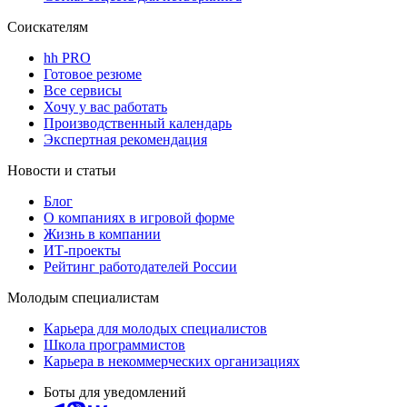
Соискателям
hh PRO
Готовое резюме
Все сервисы
Хочу у вас работать
Производственный календарь
Экспертная рекомендация
Новости и статьи
Блог
О компаниях в игровой форме
Жизнь в компании
ИТ-проекты
Рейтинг работодателей России
Молодым специалистам
Карьера для молодых специалистов
Школа программистов
Карьера в некоммерческих организациях
Боты для уведомлений