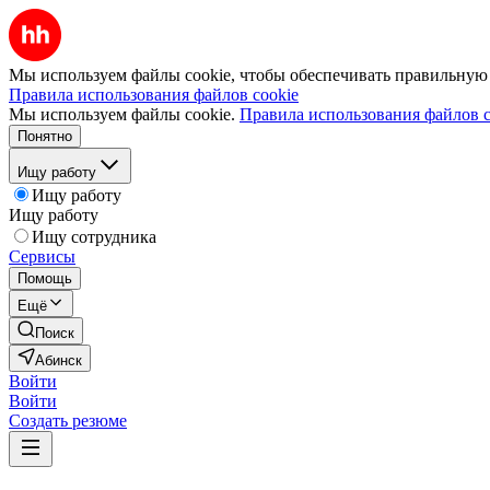
Мы используем файлы cookie, чтобы обеспечивать правильную р
Правила использования файлов cookie
Мы используем файлы cookie.
Правила использования файлов c
Понятно
Ищу работу
Ищу работу
Ищу работу
Ищу сотрудника
Сервисы
Помощь
Ещё
Поиск
Абинск
Войти
Войти
Создать резюме