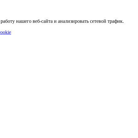
аботу нашего веб-сайта и анализировать сетевой трафик.
ookie