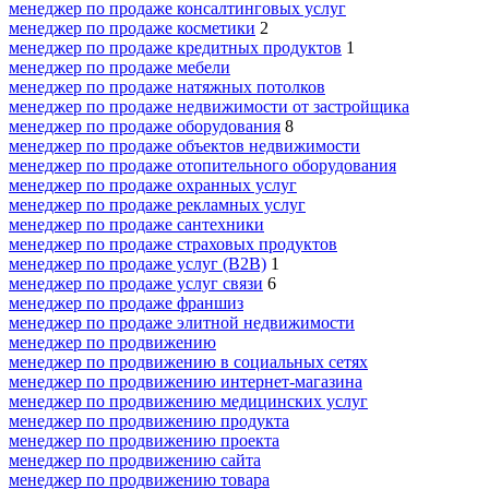
менеджер по продаже консалтинговых услуг
менеджер по продаже косметики
2
менеджер по продаже кредитных продуктов
1
менеджер по продаже мебели
менеджер по продаже натяжных потолков
менеджер по продаже недвижимости от застройщика
менеджер по продаже оборудования
8
менеджер по продаже объектов недвижимости
менеджер по продаже отопительного оборудования
менеджер по продаже охранных услуг
менеджер по продаже рекламных услуг
менеджер по продаже сантехники
менеджер по продаже страховых продуктов
менеджер по продаже услуг (B2B)
1
менеджер по продаже услуг связи
6
менеджер по продаже франшиз
менеджер по продаже элитной недвижимости
менеджер по продвижению
менеджер по продвижению в социальных сетях
менеджер по продвижению интернет-магазина
менеджер по продвижению медицинских услуг
менеджер по продвижению продукта
менеджер по продвижению проекта
менеджер по продвижению сайта
менеджер по продвижению товара