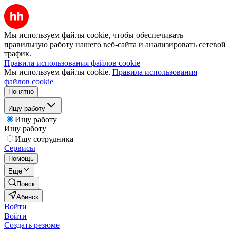
Мы используем файлы cookie, чтобы обеспечивать
правильную работу нашего веб-сайта и анализировать сетевой
трафик.
Правила использования файлов cookie
Мы используем файлы cookie.
Правила использования
файлов cookie
Понятно
Ищу работу
Ищу работу
Ищу работу
Ищу сотрудника
Сервисы
Помощь
Ещё
Поиск
Абинск
Войти
Войти
Создать резюме