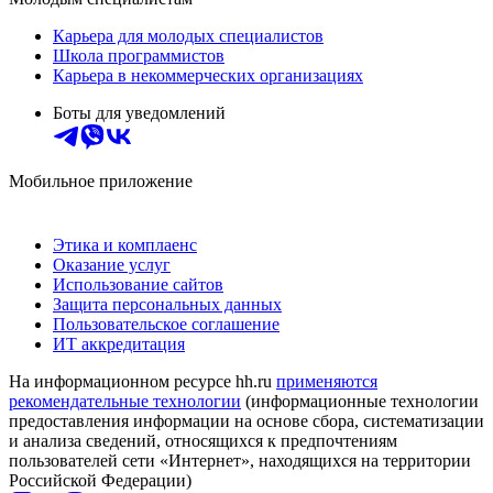
Карьера для молодых специалистов
Школа программистов
Карьера в некоммерческих организациях
Боты для уведомлений
Мобильное приложение
Этика и комплаенс
Оказание услуг
Использование сайтов
Защита персональных данных
Пользовательское соглашение
ИТ аккредитация
На информационном ресурсе hh.ru
применяются
рекомендательные технологии
(информационные технологии
предоставления информации на основе сбора, систематизации
и анализа сведений, относящихся к предпочтениям
пользователей сети «Интернет», находящихся на территории
Российской Федерации)