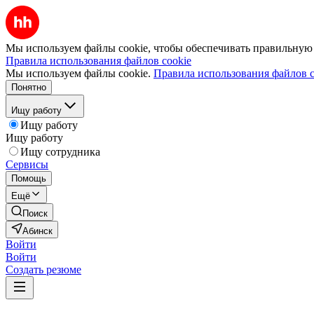
Мы используем файлы cookie, чтобы обеспечивать правильную р
Правила использования файлов cookie
Мы используем файлы cookie.
Правила использования файлов c
Понятно
Ищу работу
Ищу работу
Ищу работу
Ищу сотрудника
Сервисы
Помощь
Ещё
Поиск
Абинск
Войти
Войти
Создать резюме