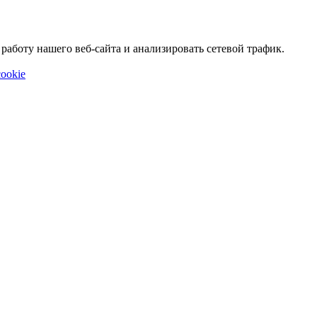
аботу нашего веб-сайта и анализировать сетевой трафик.
ookie