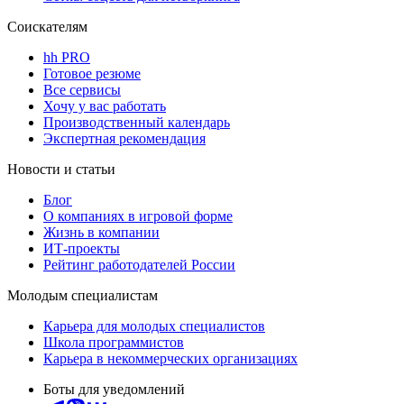
Соискателям
hh PRO
Готовое резюме
Все сервисы
Хочу у вас работать
Производственный календарь
Экспертная рекомендация
Новости и статьи
Блог
О компаниях в игровой форме
Жизнь в компании
ИТ-проекты
Рейтинг работодателей России
Молодым специалистам
Карьера для молодых специалистов
Школа программистов
Карьера в некоммерческих организациях
Боты для уведомлений