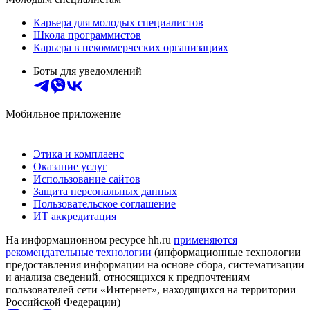
Карьера для молодых специалистов
Школа программистов
Карьера в некоммерческих организациях
Боты для уведомлений
Мобильное приложение
Этика и комплаенс
Оказание услуг
Использование сайтов
Защита персональных данных
Пользовательское соглашение
ИТ аккредитация
На информационном ресурсе hh.ru
применяются
рекомендательные технологии
(информационные технологии
предоставления информации на основе сбора, систематизации
и анализа сведений, относящихся к предпочтениям
пользователей сети «Интернет», находящихся на территории
Российской Федерации)