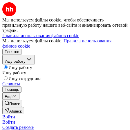
Мы используем файлы cookie, чтобы обеспечивать
правильную работу нашего веб-сайта и анализировать сетевой
трафик.
Правила использования файлов cookie
Мы используем файлы cookie.
Правила использования
файлов cookie
Понятно
Ищу работу
Ищу работу
Ищу работу
Ищу сотрудника
Сервисы
Помощь
Ещё
Поиск
Абинск
Войти
Войти
Создать резюме