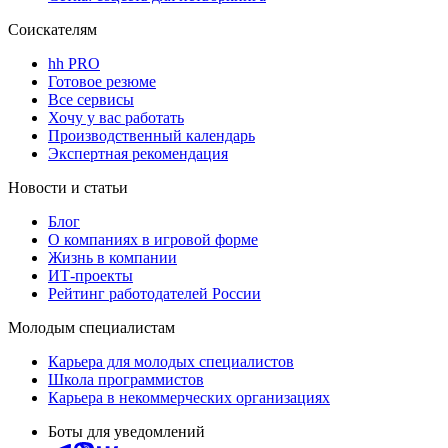
Соискателям
hh PRO
Готовое резюме
Все сервисы
Хочу у вас работать
Производственный календарь
Экспертная рекомендация
Новости и статьи
Блог
О компаниях в игровой форме
Жизнь в компании
ИТ-проекты
Рейтинг работодателей России
Молодым специалистам
Карьера для молодых специалистов
Школа программистов
Карьера в некоммерческих организациях
Боты для уведомлений