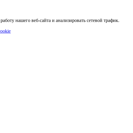
аботу нашего веб-сайта и анализировать сетевой трафик.
ookie