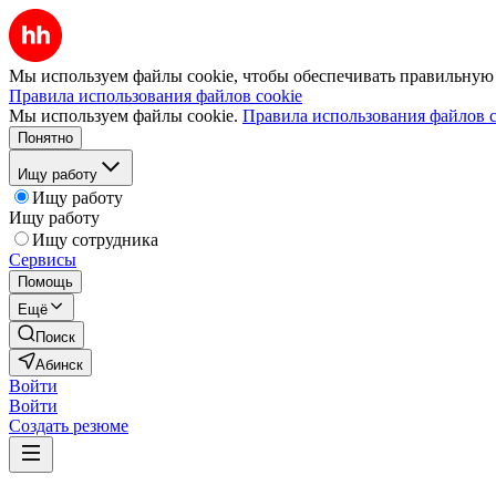
Мы используем файлы cookie, чтобы обеспечивать правильную р
Правила использования файлов cookie
Мы используем файлы cookie.
Правила использования файлов c
Понятно
Ищу работу
Ищу работу
Ищу работу
Ищу сотрудника
Сервисы
Помощь
Ещё
Поиск
Абинск
Войти
Войти
Создать резюме