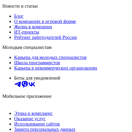
Новости и статьи
Блог
О компаниях в игровой форме
Жизнь в компании
ИТ-проекты
Рейтинг работодателей России
Молодым специалистам
Карьера для молодых специалистов
Школа программистов
Карьера в некоммерческих организациях
Боты для уведомлений
Мобильное приложение
Этика и комплаенс
Оказание услуг
Использование сайтов
Защита персональных данных