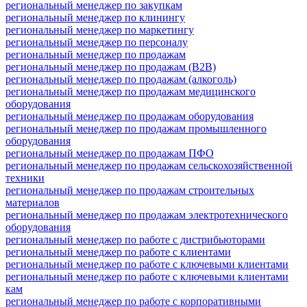
региональный менеджер по закупкам
региональный менеджер по клинингу
региональный менеджер по маркетингу
региональный менеджер по персоналу
региональный менеджер по продажам
региональный менеджер по продажам (B2B)
региональный менеджер по продажам (алкоголь)
региональный менеджер по продажам медицинского
оборудования
региональный менеджер по продажам оборудования
региональный менеджер по продажам промышленного
оборудования
региональный менеджер по продажам ПФО
региональный менеджер по продажам сельскохозяйственной
техники
региональный менеджер по продажам строительных
материалов
региональный менеджер по продажам электротехнического
оборудования
региональный менеджер по работе с дистрибьюторами
региональный менеджер по работе с клиентами
региональный менеджер по работе с ключевыми клиентами
региональный менеджер по работе с ключевыми клиентами
кам
региональный менеджер по работе с корпоративными