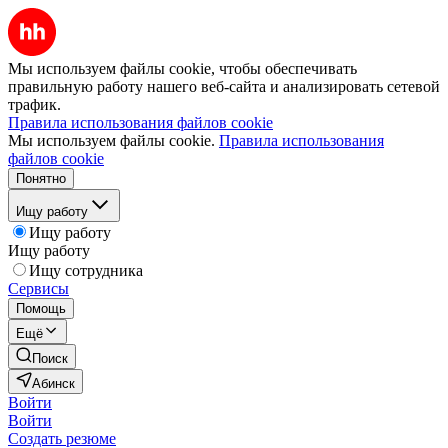
Мы используем файлы cookie, чтобы обеспечивать
правильную работу нашего веб-сайта и анализировать сетевой
трафик.
Правила использования файлов cookie
Мы используем файлы cookie.
Правила использования
файлов cookie
Понятно
Ищу работу
Ищу работу
Ищу работу
Ищу сотрудника
Сервисы
Помощь
Ещё
Поиск
Абинск
Войти
Войти
Создать резюме