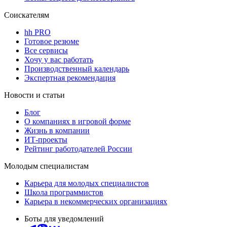
Соискателям
hh PRO
Готовое резюме
Все сервисы
Хочу у вас работать
Производственный календарь
Экспертная рекомендация
Новости и статьи
Блог
О компаниях в игровой форме
Жизнь в компании
ИТ-проекты
Рейтинг работодателей России
Молодым специалистам
Карьера для молодых специалистов
Школа программистов
Карьера в некоммерческих организациях
Боты для уведомлений