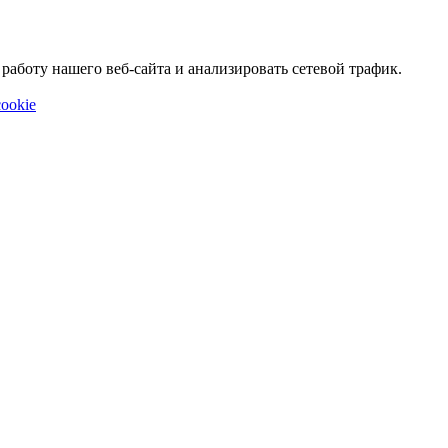
аботу нашего веб-сайта и анализировать сетевой трафик.
ookie