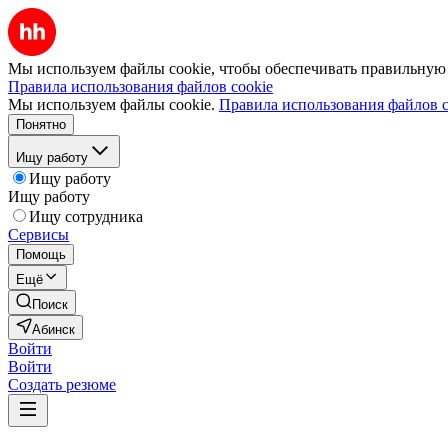
Мы используем файлы cookie, чтобы обеспечивать правильную р
Правила использования файлов cookie
Мы используем файлы cookie.
Правила использования файлов c
Понятно
Ищу работу
Ищу работу
Ищу работу
Ищу сотрудника
Сервисы
Помощь
Ещё
Поиск
Абинск
Войти
Войти
Создать резюме